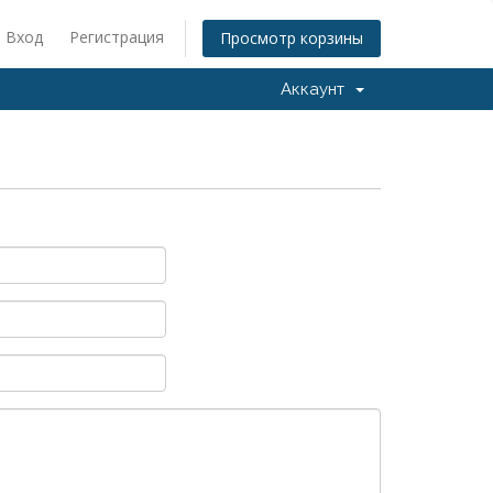
Вход
Регистрация
Просмотр корзины
Аккаунт