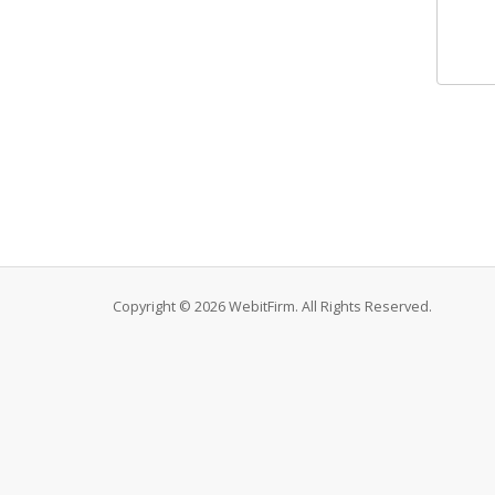
Copyright © 2026 WebitFirm. All Rights Reserved.