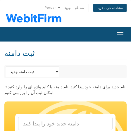
ثبت نام
ورود
Persian
مشاهده کارت خرید
Togg
navig
ثبت دامنه
نام جدید برای دامنه خود پیدا کنید. نام دامنه یا کلید واژه ای را وارد کنید تا
امکان ثبت آن را بررسی کنیم.