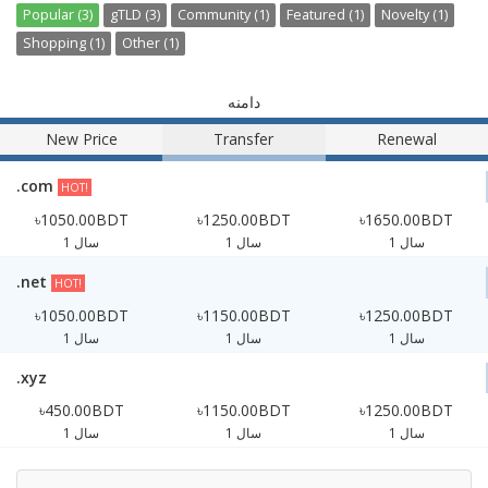
Popular (3)
gTLD (3)
Community (1)
Featured (1)
Novelty (1)
Shopping (1)
Other (1)
دامنه
New Price
Transfer
Renewal
.com
HOT!
৳1050.00BDT
৳1250.00BDT
৳1650.00BDT
1 سال
1 سال
1 سال
.net
HOT!
৳1050.00BDT
৳1150.00BDT
৳1250.00BDT
1 سال
1 سال
1 سال
.xyz
৳450.00BDT
৳1150.00BDT
৳1250.00BDT
1 سال
1 سال
1 سال