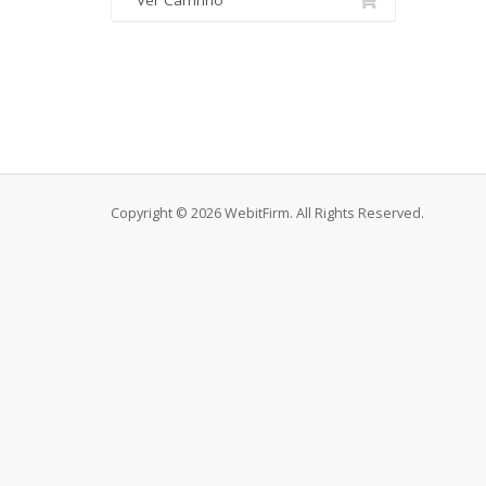
Ver Carrinho
Copyright © 2026 WebitFirm. All Rights Reserved.