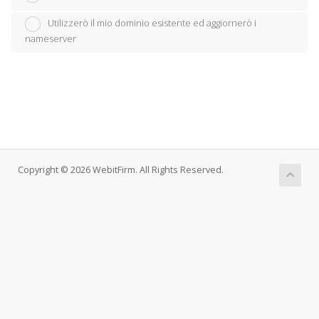
Utilizzerò il mio dominio esistente ed aggiornerò i
nameserver
Copyright © 2026 WebitFirm. All Rights Reserved.