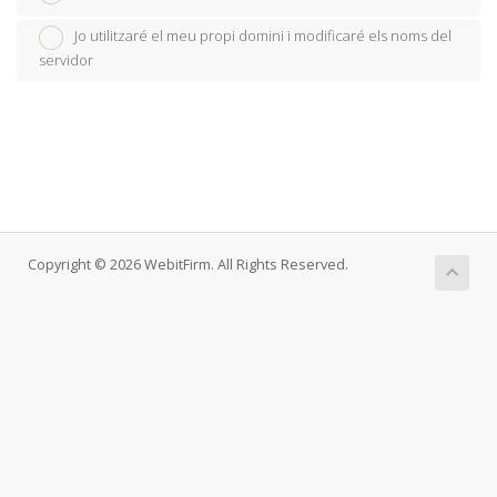
Jo utilitzaré el meu propi domini i modificaré els noms del
servidor
Copyright © 2026 WebitFirm. All Rights Reserved.